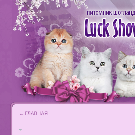
←
ГЛАВНАЯ